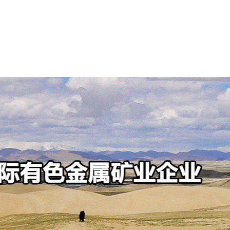
可持续发展
新闻中心
投资者中心
人才招聘