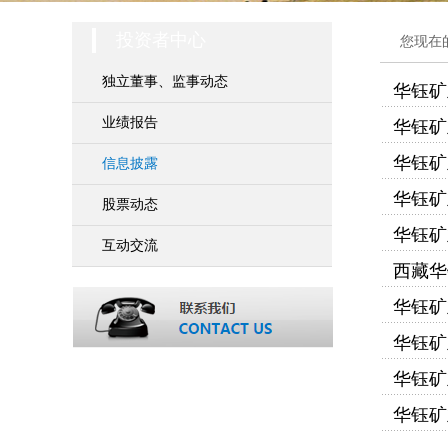
投资者中心
您现在
独立董事、监事动态
华钰矿
业绩报告
华钰矿
华钰矿
信息披露
华钰矿
股票动态
华钰矿
互动交流
西藏华
华钰矿
华钰矿
华钰矿
华钰矿