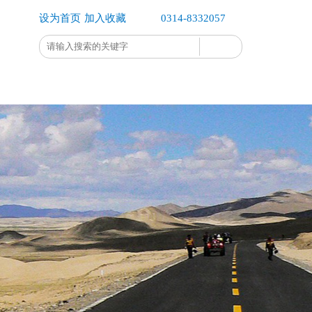
设为首页
加入收藏
0314-8332057
企业办公
企业公示