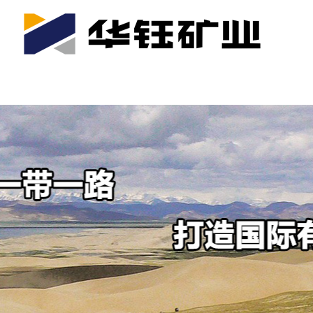
首页
关于我们
公司产业
可持续