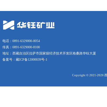
电话：0891-6329000-8054
传真：0891-6329000-8100
地址：西藏自治区拉萨市国家级经济技术开发区格桑路华钰大厦
备案号：
藏ICP备12000039号-1
Copyright © 2021-
2026