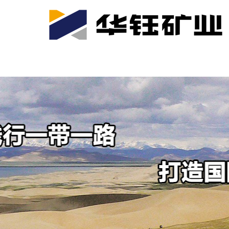
首页
关于我们
公司产业