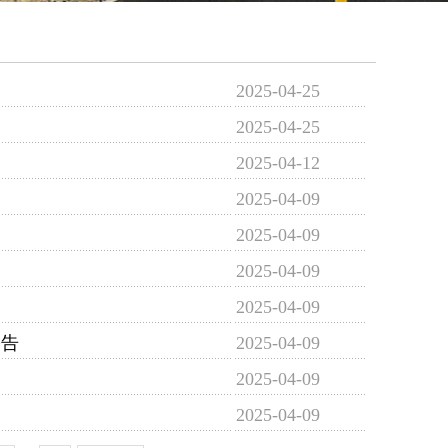
2025-04-25
2025-04-25
2025-04-12
2025-04-09
2025-04-09
2025-04-09
2025-04-09
公告
2025-04-09
2025-04-09
2025-04-09