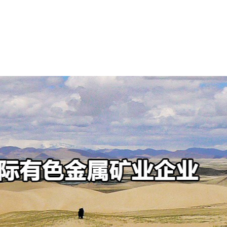
可持续发展
新闻中心
投资者中心
人才招聘