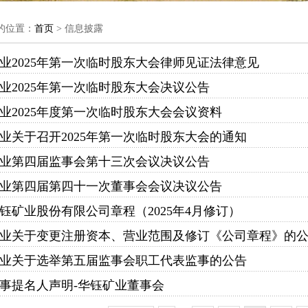
的位置：
首页
> 信息披露
业2025年第一次临时股东大会律师见证法律意见
业2025年第一次临时股东大会决议公告
业2025年度第一次临时股东大会会议资料
业关于召开2025年第一次临时股东大会的通知
业第四届监事会第十三次会议决议公告
业第四届第四十一次董事会会议决议公告
钰矿业股份有限公司章程（2025年4月修订）
业关于变更注册资本、营业范围及修订《公司章程》的
业关于选举第五届监事会职工代表监事的公告
事提名人声明-华钰矿业董事会