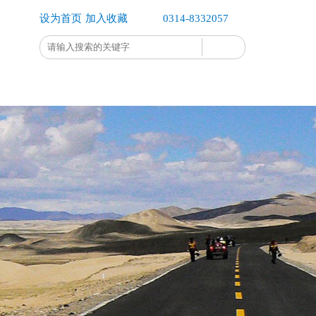
设为首页
加入收藏
0314-8332057
企业办公
企业公示