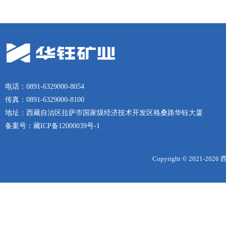
电话：0891-6329000-8054
传真：0891-6329000-8100
地址：西藏自治区拉萨市国家级经济技术开发区格桑路华钰大厦
备案号：
藏ICP备12000039号-1
Copyright © 2021-
2026