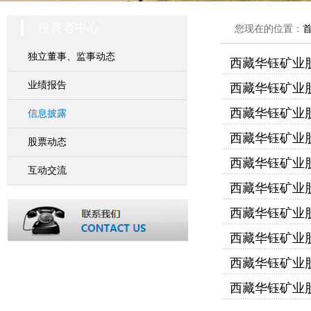
投资者中心
您现在的位置：
独立董事、监事动态
西藏华钰矿业股
业绩报告
西藏华钰矿业股
西藏华钰矿业股
信息披露
西藏华钰矿业股
股票动态
西藏华钰矿业
互动交流
西藏华钰矿业股
西藏华钰矿业
西藏华钰矿业股
西藏华钰矿业股
西藏华钰矿业