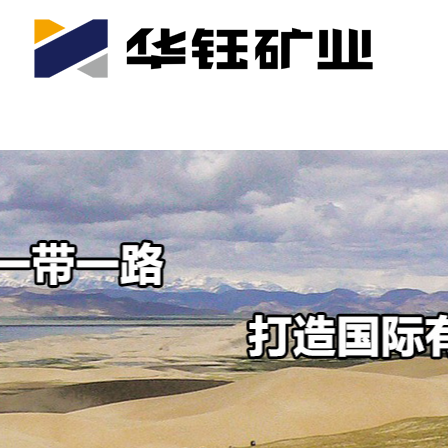
首页
关于我们
公司产业
可持续