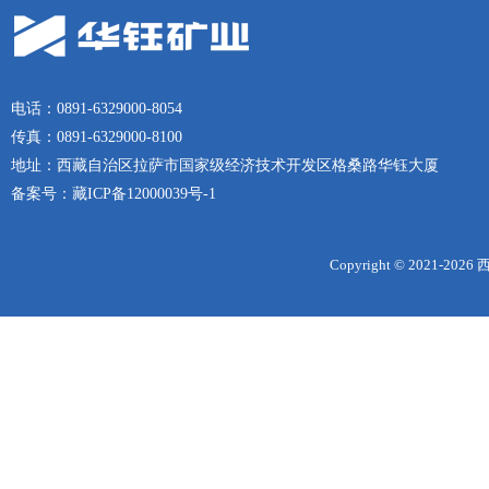
电话：0891-6329000-8054
传真：0891-6329000-8100
地址：西藏自治区拉萨市国家级经济技术开发区格桑路华钰大厦
备案号：
藏ICP备12000039号-1
Copyright © 2021-
2026