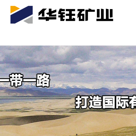
首页
关于我们
公司产业
可持续