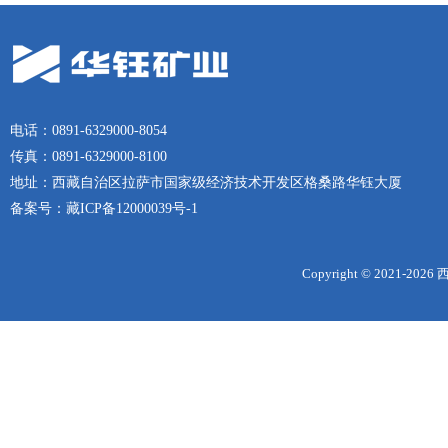
电话：0891-6329000-8054
传真：0891-6329000-8100
地址：西藏自治区拉萨市国家级经济技术开发区格桑路华钰大厦
备案号：
藏ICP备12000039号-1
Copyright © 2021-
2026