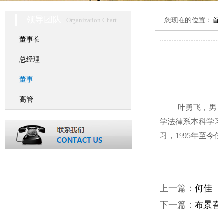
领导团队
Organization Chart
您现在的位置：
董事长
总经理
董事
高管
叶勇飞，男
学法律系本科学习
习，1995年至
上一篇：
何佳
下一篇：
布景