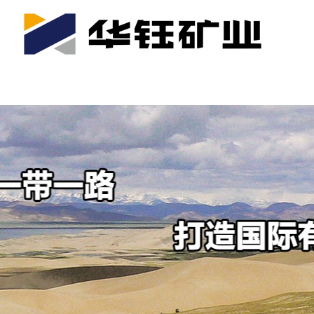
首页
关于我们
公司产业
可持续