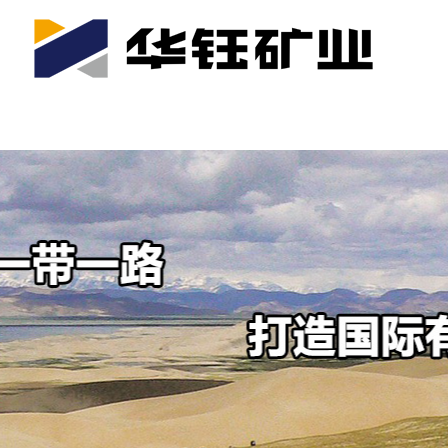
首页
关于我们
公司产业
可持续