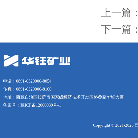
上一篇
下一篇
电话：0891-6329000-8054
传真：0891-6329000-8100
地址：西藏自治区拉萨市国家级经济技术开发区格桑路华钰大厦
备案号：
藏ICP备12000039号-1
Copyright © 2021-
2026