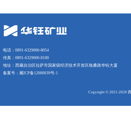
电话：0891-6329000-8054
传真：0891-6329000-8100
地址：西藏自治区拉萨市国家级经济技术开发区格桑路华钰大厦
备案号：
藏ICP备12000039号-1
Copyright © 2021-
2026