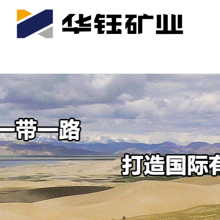
首页
关于我们
公司产业
可持续