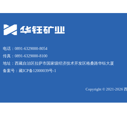
电话：0891-6329000-8054
传真：0891-6329000-8100
地址：西藏自治区拉萨市国家级经济技术开发区格桑路华钰大厦
备案号：
藏ICP备12000039号-1
Copyright © 2021-
2026