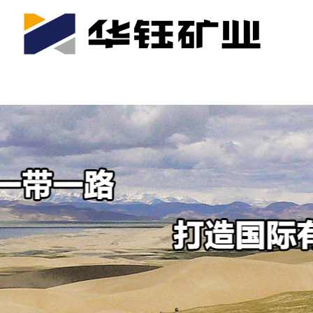
首页
关于我们
公司产业
可持续