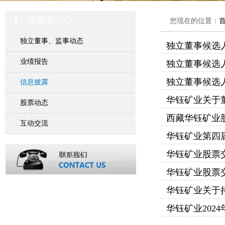
投资者中心
您现在的位置：
独立董事、监事动态
独立董事候选
业绩报告
独立董事候选
独立董事候选
信息披露
华钰矿业关于
股票动态
西藏华钰矿业
互动交流
华钰矿业第四
华钰矿业股票
华钰矿业股票
华钰矿业关于
华钰矿业202