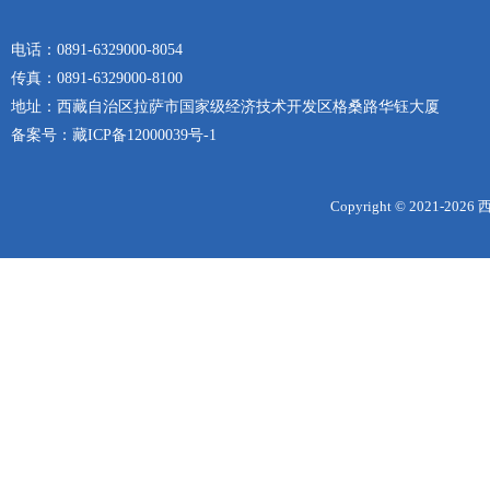
电话：0891-6329000-8054
传真：0891-6329000-8100
地址：西藏自治区拉萨市国家级经济技术开发区格桑路华钰大厦
备案号：
藏ICP备12000039号-1
Copyright © 2021-
2026