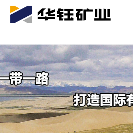
首页
关于我们
公司产业
可持续