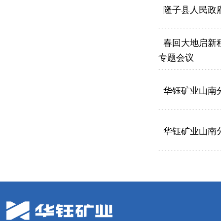
隆子县人民政
春回大地启新程
专题会议
华钰矿业山南
华钰矿业山南