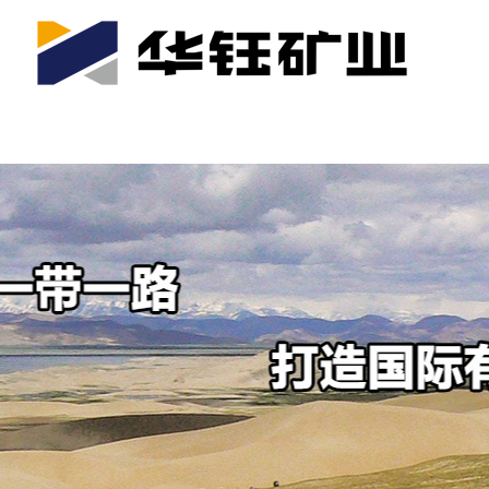
首页
关于我们
公司产业
可持续