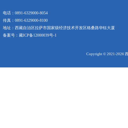
电话：0891-6329000-8054
传真：0891-6329000-8100
地址：西藏自治区拉萨市国家级经济技术开发区格桑路华钰大厦
备案号：
藏ICP备12000039号-1
Copyright © 2021-
2026