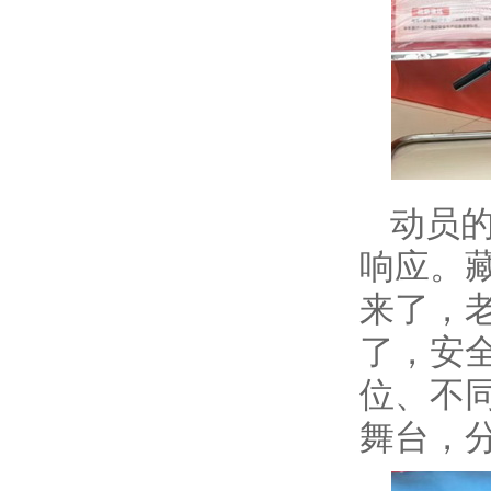
动员
响应。
来了，
了，安全
位、不
舞台，