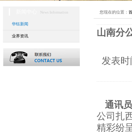
新闻中心
News Information
您现在的位置：
华钰新闻
山南分公
业界资讯
发表时
通讯
公司扎
精彩纷