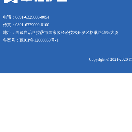
电话：0891-6329000-8054
传真：0891-6329000-8100
地址：西藏自治区拉萨市国家级经济技术开发区格桑路华钰大厦
备案号：
藏ICP备12000039号-1
Copyright © 2021-
2026