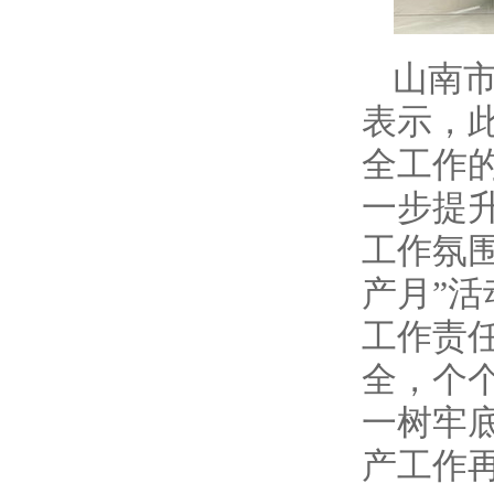
山南
表示，
全工作
一步提
工作氛
产月”
工作责
全，个
一树牢
产工作