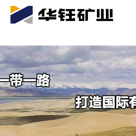
首页
关于我们
公司产业
可持续