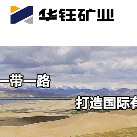
首页
关于我们
公司产业
可持续