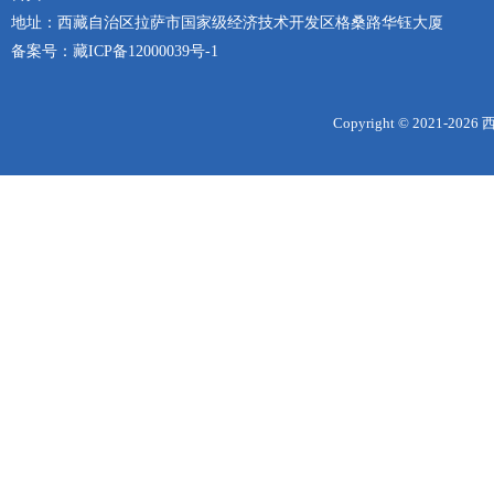
地址：西藏自治区拉萨市国家级经济技术开发区格桑路华钰大厦
备案号：
藏ICP备12000039号-1
Copyright © 2021-
2026