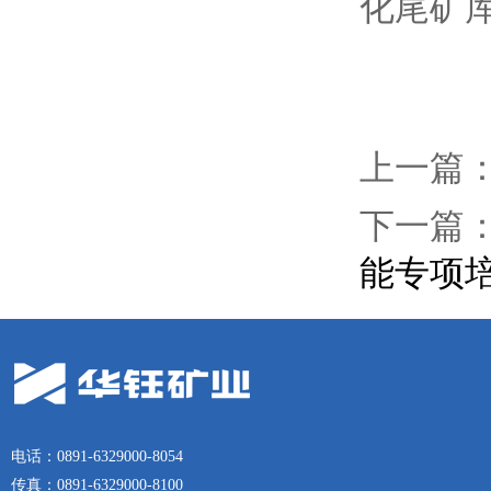
化尾矿
上一篇
下一篇
能专项
电话：0891-6329000-8054
传真：0891-6329000-8100