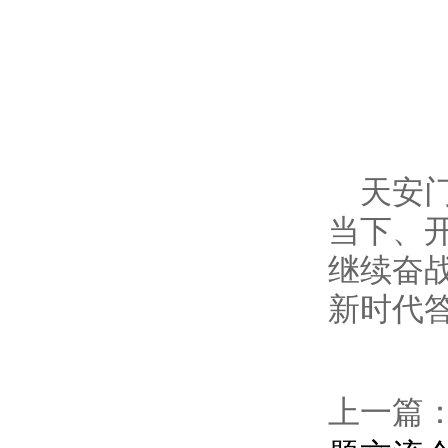
天安
当下、
继续奋
新时代
上一篇