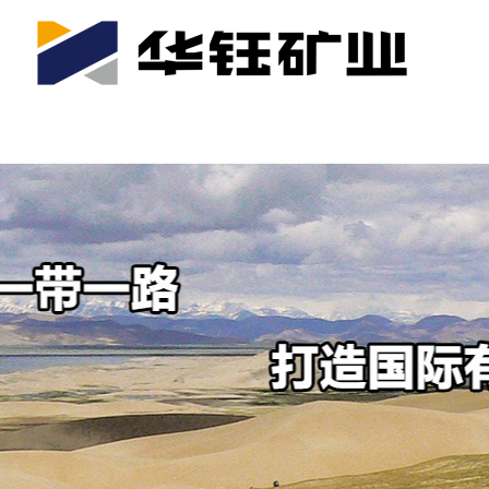
首页
关于我们
公司产业
可持续