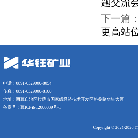
题交流
下一篇
更高站
电话：0891-6329000-8054
传真：0891-6329000-8100
地址：西藏自治区拉萨市国家级经济技术开发区格桑路华钰大厦
备案号：
藏ICP备12000039号-1
Copyright © 2021-
2026