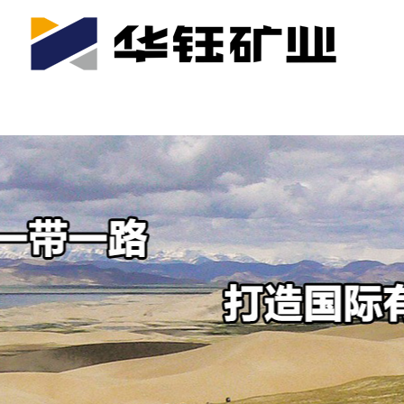
首页
关于我们
公司产业
可持续