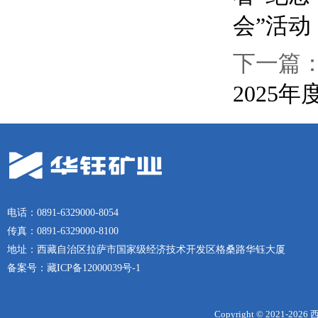
会”活动
下一篇
2025
电话：0891-6329000-8054
传真：0891-6329000-8100
地址：西藏自治区拉萨市国家级经济技术开发区格桑路华钰大厦
备案号：
藏ICP备12000039号-1
Copyright © 2021-
2026