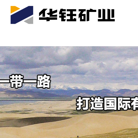
首页
关于我们
公司产业
可持续