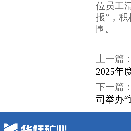
位员工
报”，
围。
上一篇
2025
下一篇
司举办“