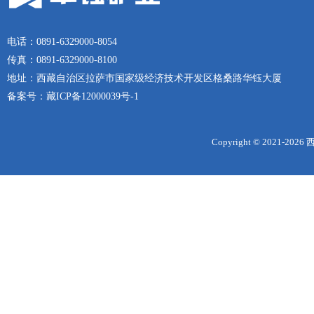
电话：0891-6329000-8054
传真：0891-6329000-8100
地址：西藏自治区拉萨市国家级经济技术开发区格桑路华钰大厦
备案号：
藏ICP备12000039号-1
Copyright © 2021-
2026