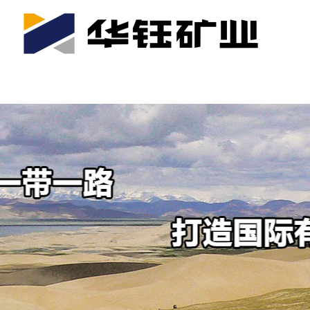
首页
关于我们
公司产业
可持续