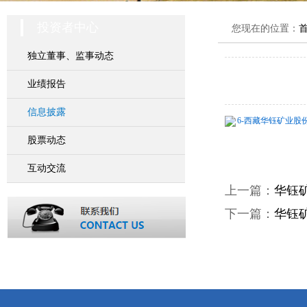
投资者中心
您现在的位置：
独立董事、监事动态
业绩报告
信息披露
6-西藏华钰矿业股份
股票动态
互动交流
上一篇：
华钰
下一篇：
华钰