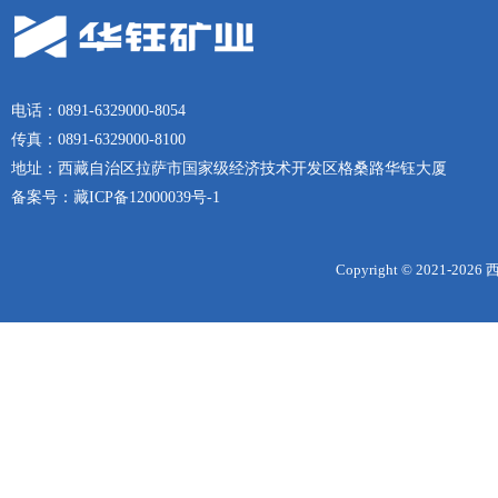
电话：0891-6329000-8054
传真：0891-6329000-8100
地址：西藏自治区拉萨市国家级经济技术开发区格桑路华钰大厦
备案号：
藏ICP备12000039号-1
Copyright © 2021-
2026