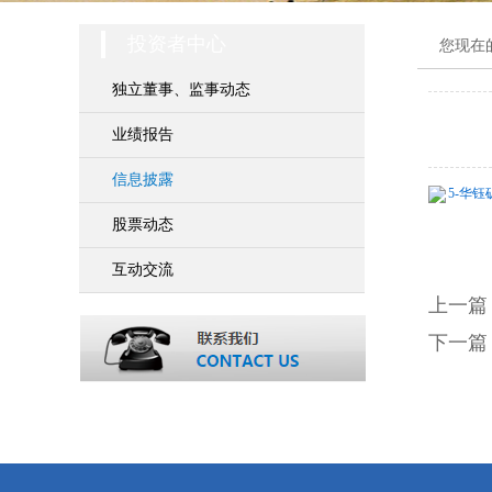
投资者中心
您现在
独立董事、监事动态
业绩报告
信息披露
5-华钰
股票动态
互动交流
上一篇
下一篇