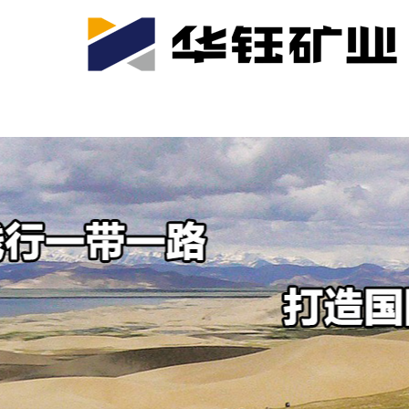
首页
关于我们
公司产业