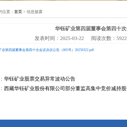
的位置：
首页
> 信息披露
华钰矿业第四届董事会第四十次
发表时间：
2025-03-22
阅读次数：
59
矿业第四届董事会第四十次会议决议公告（005号）20250322.pdf
：
华钰矿业股票交易异常波动公告
：
西藏华钰矿业股份有限公司部分董监高集中竞价减持股