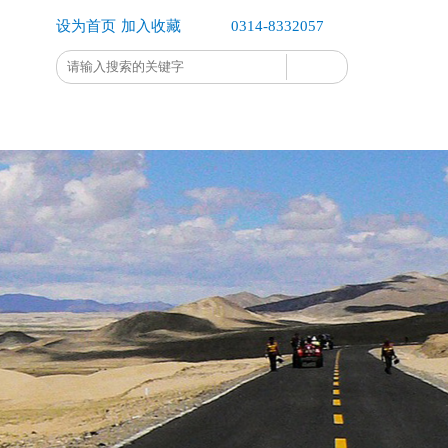
设为首页
加入收藏
0314-8332057
企业办公
企业公示