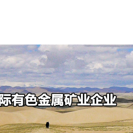
可持续发展
新闻中心
投资者中心
人才招聘