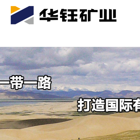
首页
关于我们
公司产业
可持续