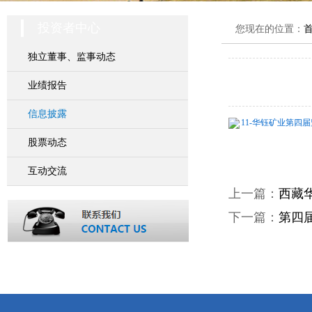
投资者中心
您现在的位置：
独立董事、监事动态
业绩报告
信息披露
11-华钰矿业第四届监
股票动态
互动交流
上一篇：
西藏
下一篇：
第四