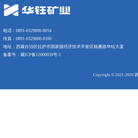
电话：0891-6329000-8054
传真：0891-6329000-8100
地址：西藏自治区拉萨市国家级经济技术开发区格桑路华钰大厦
备案号：
藏ICP备12000039号-1
Copyright © 2021-
2026