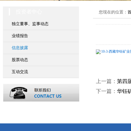
投资者中心
您现在的位置：
独立董事、监事动态
业绩报告
信息披露
10-3-西藏华钰矿业
股票动态
互动交流
上一篇：
第四
下一篇：
华钰