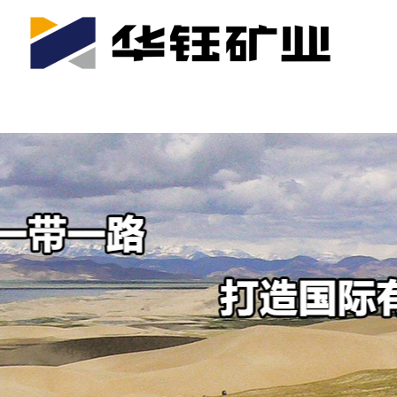
首页
关于我们
公司产业
可持续