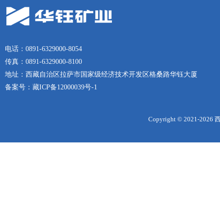
电话：0891-6329000-8054
传真：0891-6329000-8100
地址：西藏自治区拉萨市国家级经济技术开发区格桑路华钰大厦
备案号：
藏ICP备12000039号-1
Copyright © 2021-
2026