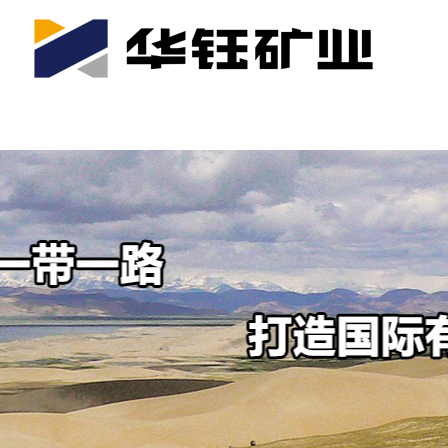
首页
关于我们
公司产业
可持续