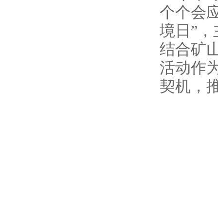
个个会
境日”
结合矿
活动作
契机，