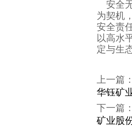
安全
为契机
安全责
以高水
定与生
上一篇
华钰矿业
下一篇
矿业股