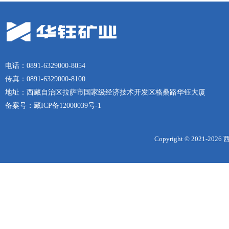
电话：0891-6329000-8054
传真：0891-6329000-8100
地址：西藏自治区拉萨市国家级经济技术开发区格桑路华钰大厦
备案号：
藏ICP备12000039号-1
Copyright © 2021-
2026