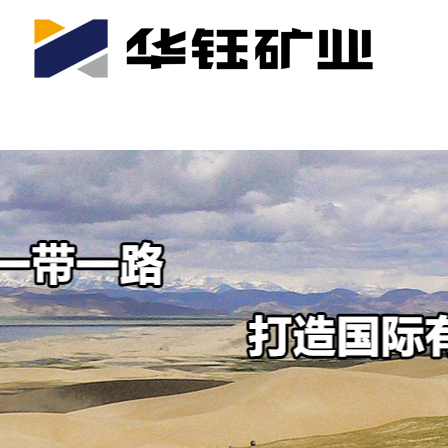
首页
关于我们
公司产业
可持续