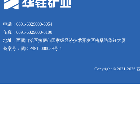
电话：0891-6329000-8054
传真：0891-6329000-8100
地址：西藏自治区拉萨市国家级经济技术开发区格桑路华钰大厦
备案号：
藏ICP备12000039号-1
Copyright © 2021-
2026