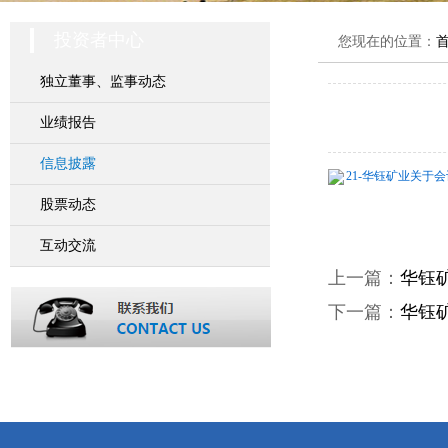
投资者中心
您现在的位置：
独立董事、监事动态
业绩报告
信息披露
21-华钰矿业关于会计
股票动态
互动交流
上一篇：
华钰
下一篇：
华钰