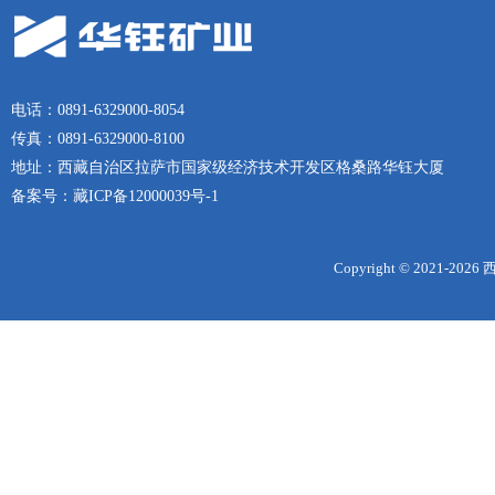
电话：0891-6329000-8054
传真：0891-6329000-8100
地址：西藏自治区拉萨市国家级经济技术开发区格桑路华钰大厦
备案号：
藏ICP备12000039号-1
Copyright © 2021-
2026