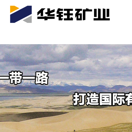
首页
关于我们
公司产业
可持续