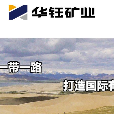
首页
关于我们
公司产业
可持续