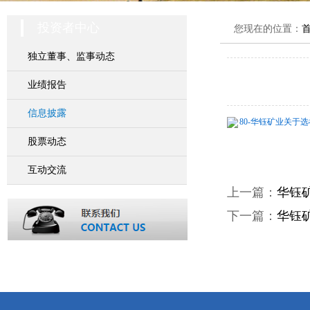
投资者中心
您现在的位置：
独立董事、监事动态
业绩报告
信息披露
80-华钰矿业关于选
股票动态
互动交流
上一篇：
华钰
下一篇：
华钰