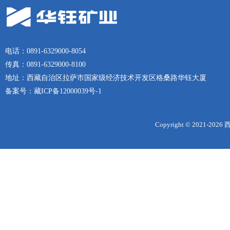
电话：0891-6329000-8054
传真：0891-6329000-8100
地址：西藏自治区拉萨市国家级经济技术开发区格桑路华钰大厦
备案号：
藏ICP备12000039号-1
Copyright © 2021-
2026