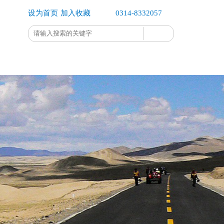
设为首页
加入收藏
0314-8332057
企业办公
企业公示