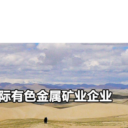
可持续发展
新闻中心
投资者中心
人才招聘