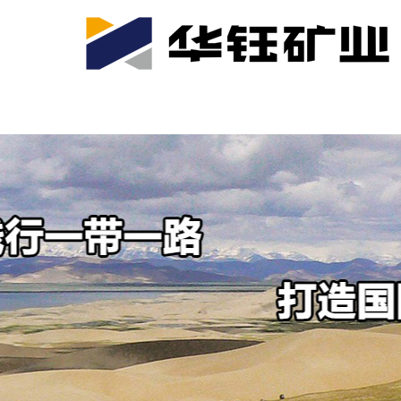
首页
关于我们
公司产业