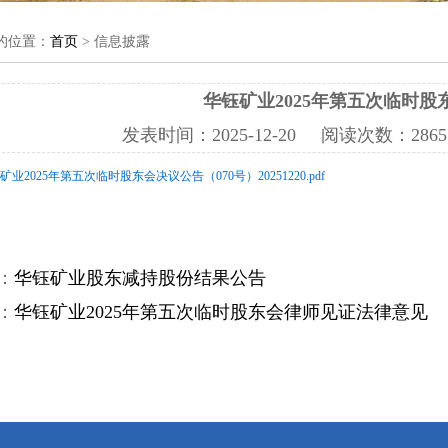
的位置：
首页
> 信息披露
华钰矿业2025年第五次临时股
发表时间：
2025-12-20
阅读次数：
28
钰矿业2025年第五次临时股东会决议公告（070号）20251220.pdf
：
华钰矿业股东减持股份结果公告
：
华钰矿业2025年第五次临时股东会律师见证法律意见