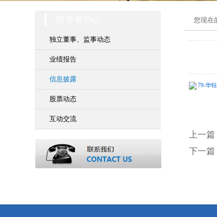
投资者中心
您现在
独立董事、监事动态
业绩报告
信息披露
79-华
股票动态
互动交流
上一篇
下一篇