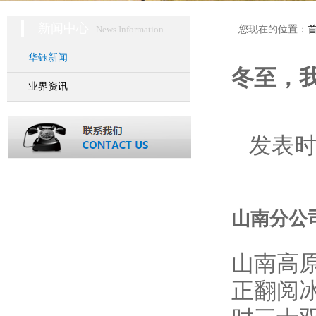
新闻中心
News Information
您现在的位置：
华钰新闻
冬至，
业界资讯
发表
山南分公
山南高
正翻阅