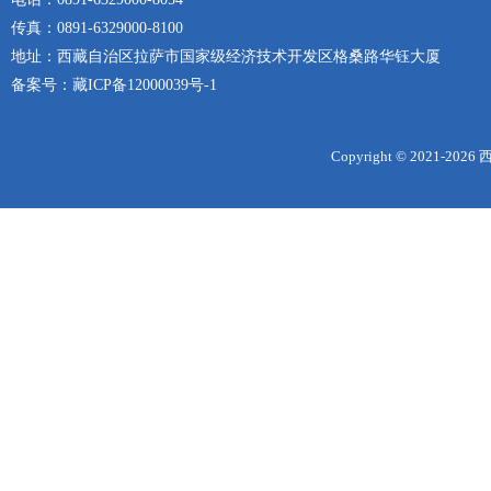
传真：0891-6329000-8100
地址：西藏自治区拉萨市国家级经济技术开发区格桑路华钰大厦
备案号：
藏ICP备12000039号-1
Copyright © 2021-
2026