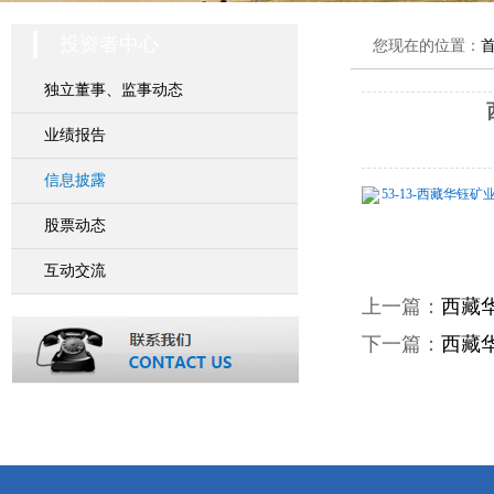
投资者中心
您现在的位置：
独立董事、监事动态
业绩报告
信息披露
53-13-西藏华钰
股票动态
互动交流
上一篇：
西藏
下一篇：
西藏