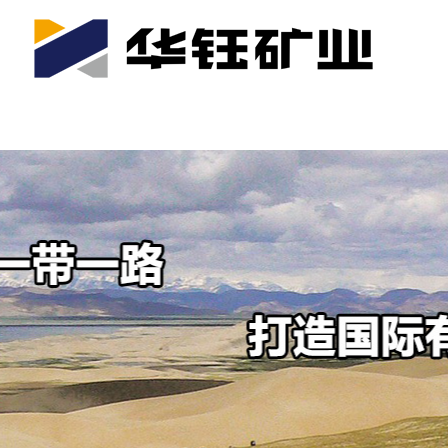
首页
关于我们
公司产业
可持续