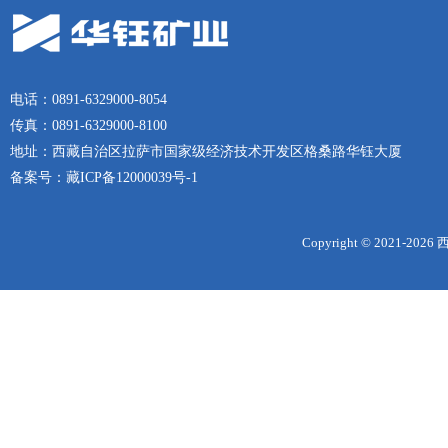
电话：0891-6329000-8054
传真：0891-6329000-8100
地址：西藏自治区拉萨市国家级经济技术开发区格桑路华钰大厦
备案号：
藏ICP备12000039号-1
Copyright © 2021-
2026