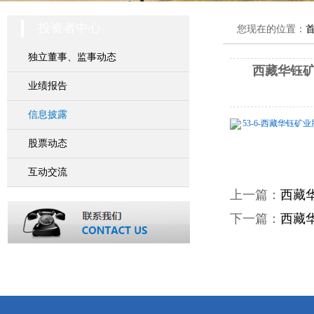
投资者中心
您现在的位置：
独立董事、监事动态
西藏华钰矿
业绩报告
信息披露
53-6-西藏华钰矿
股票动态
互动交流
上一篇：
西藏
下一篇：
西藏