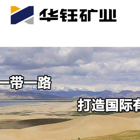
首页
关于我们
公司产业
可持续