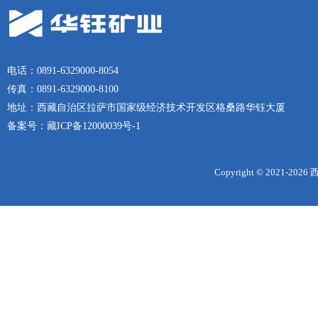
电话：0891-6329000-8054
传真：0891-6329000-8100
地址：西藏自治区拉萨市国家级经济技术开发区格桑路华钰大厦
备案号：
藏ICP备12000039号-1
Copyright © 2021-
2026