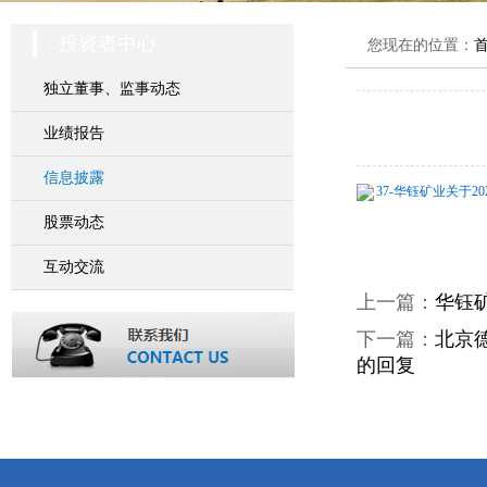
投资者中心
您现在的位置：
独立董事、监事动态
业绩报告
信息披露
37-华钰矿业关于2
股票动态
互动交流
上一篇：
华钰
下一篇：
北京
的回复