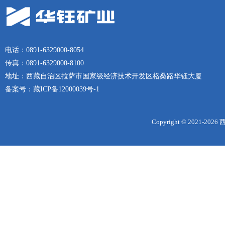
电话：0891-6329000-8054
传真：0891-6329000-8100
地址：西藏自治区拉萨市国家级经济技术开发区格桑路华钰大厦
备案号：
藏ICP备12000039号-1
Copyright © 2021-
2026