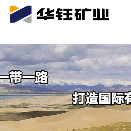
首页
关于我们
公司产业
可持续