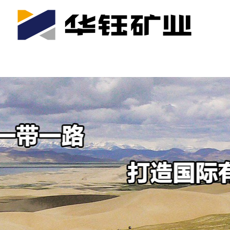
首页
关于我们
公司产业
可持续