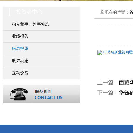
投资者中心
您现在的位置：
独立董事、监事动态
业绩报告
信息披露
10-华钰矿业第四届第
股票动态
互动交流
上一篇：
西藏
下一篇：
华钰