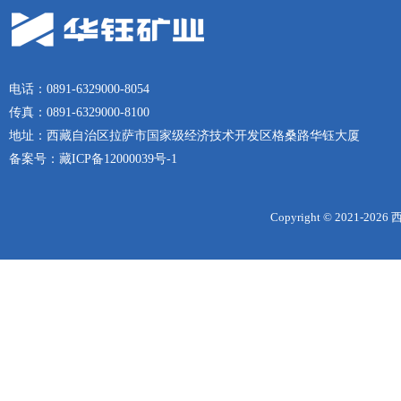
电话：0891-6329000-8054
传真：0891-6329000-8100
地址：西藏自治区拉萨市国家级经济技术开发区格桑路华钰大厦
备案号：
藏ICP备12000039号-1
Copyright © 2021-
2026