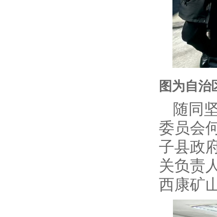
图为自治
随同
委员会
子县政
关负责
西康矿