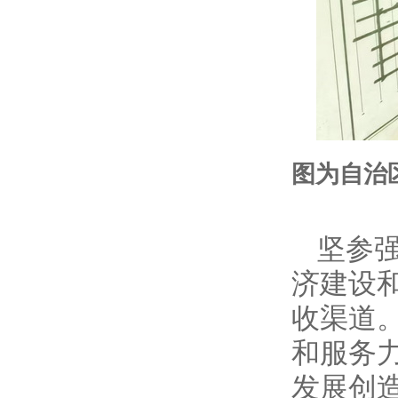
图为自治
坚参
济建设
收渠道
和服务
发展创