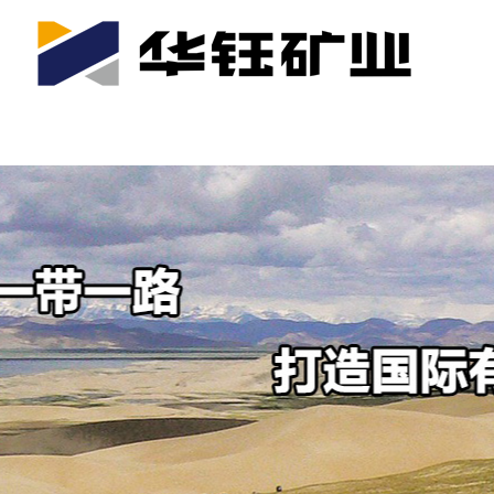
首页
关于我们
公司产业
可持续