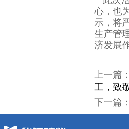
此次
心，也
示，将
生产管
济发展
上一篇
工，致敬
下一篇