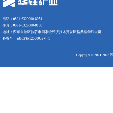
电话：0891-6329000-8054
传真：0891-6329000-8100
地址：西藏自治区拉萨市国家级经济技术开发区格桑路华钰大厦
备案号：
藏ICP备12000039号-1
Copyright © 2021-
2026