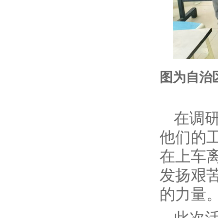
图为自治
在调
他们的
在上车
发扬艰
的力量