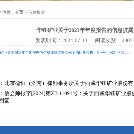
的位置：
首页
> 信息披露
华钰矿业关于2023年年度报告的信息披
发表时间：
2024-07-13
阅读次数：
23
钰矿业关于2023年年度报告的信息披露监管工作函的回复公告（048号）20240713.pdf
：
北京德恒（济南）律师事务所关于西藏华钰矿业股份有限
：
信会师报字[2024]第ZB 11091号：关于西藏华钰矿
回复