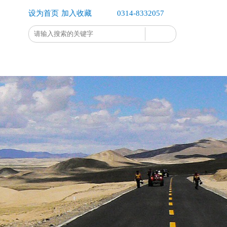
设为首页
加入收藏
0314-8332057
企业办公
企业公示