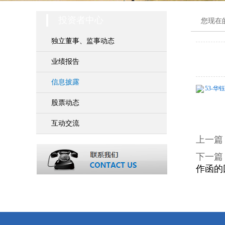
投资者中心
您现在
独立董事、监事动态
业绩报告
信息披露
53-华
股票动态
互动交流
上一篇
下一篇
作函的