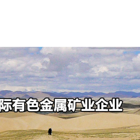
可持续发展
新闻中心
投资者中心
人才招聘