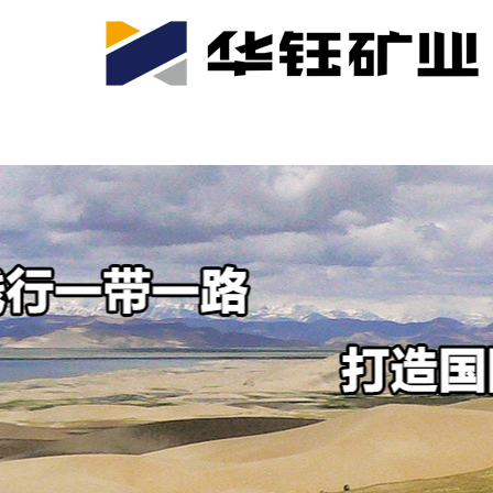
首页
关于我们
公司产业