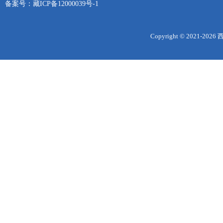
备案号：
藏ICP备12000039号-1
Copyright © 2021-
2026