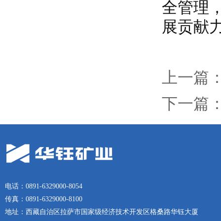
全管理
展贡献
上一篇
下一篇
电话：0891-6329000-8054
传真：0891-6329000-8100
地址：西藏自治区拉萨市国家级经济技术开发区格桑路华钰大厦