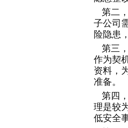
第二
子公司
险隐患，
第三
作为契
资料，
准备。
第四
理是较
低安全