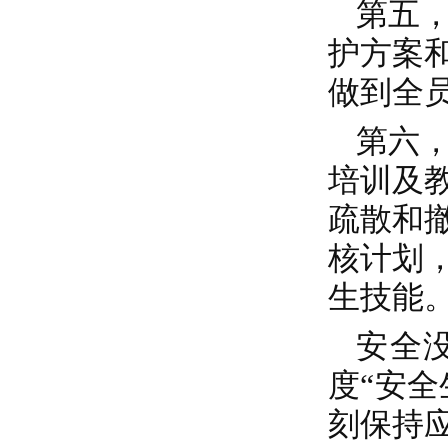
第五
护方案
做到全
第六
培训及
疏散和
核计划
生技能
安全
度“安全
刻保持