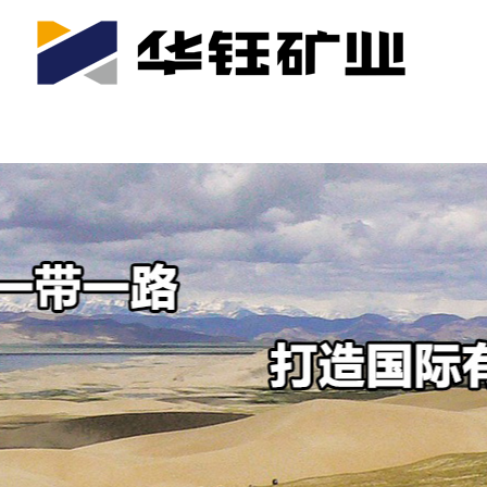
首页
关于我们
公司产业
可持续