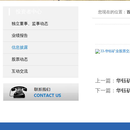
投资者中心
您现在的位置：
独立董事、监事动态
业绩报告
信息披露
33-华钰矿业股票交易
股票动态
互动交流
上一篇：
华钰
下一篇：
华钰