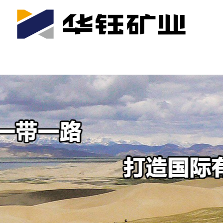
首页
关于我们
公司产业
可持续