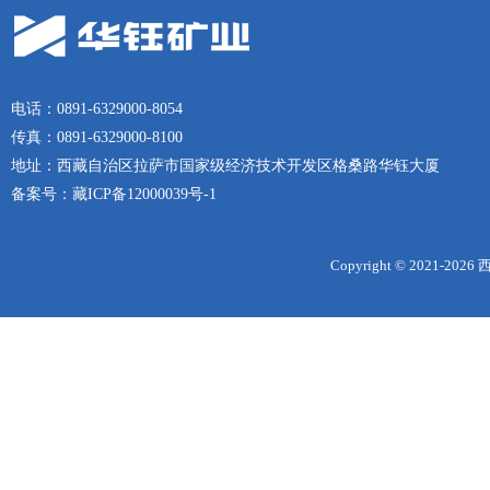
电话：0891-6329000-8054
传真：0891-6329000-8100
地址：西藏自治区拉萨市国家级经济技术开发区格桑路华钰大厦
备案号：
藏ICP备12000039号-1
Copyright © 2021-
2026