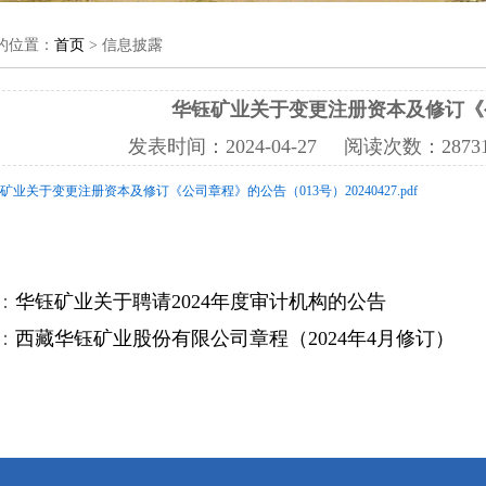
的位置：
首页
> 信息披露
华钰矿业关于变更注册资本及修订《
发表时间：
2024-04-27
阅读次数：
28
钰矿业关于变更注册资本及修订《公司章程》的公告（013号）20240427.pdf
：
华钰矿业关于聘请2024年度审计机构的公告
：
西藏华钰矿业股份有限公司章程（2024年4月修订）