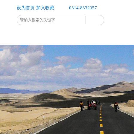
设为首页
加入收藏
0314-8332057
企业办公
企业公示