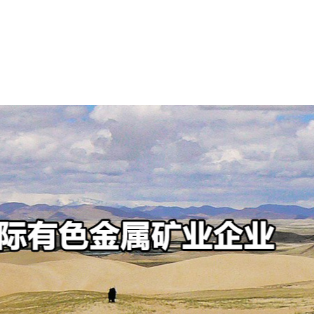
可持续发展
新闻中心
投资者中心
人才招聘