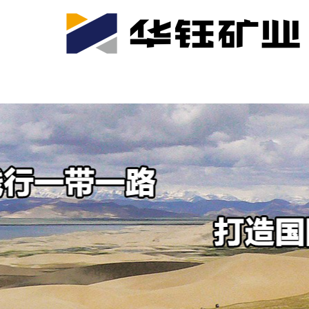
首页
关于我们
公司产业