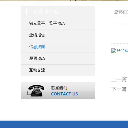
投资者中心
您现在
独立董事、监事动态
业绩报告
信息披露
14-华
股票动态
互动交流
上一篇
下一篇