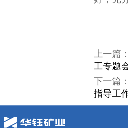
上一篇
工专题
下一篇
指导工