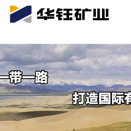
首页
关于我们
公司产业
可持续