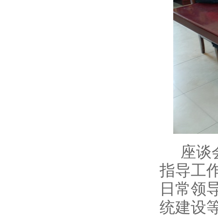
座谈
指导工
日常领
统建设