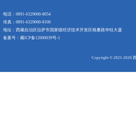
电话：0891-6329000-8054
传真：0891-6329000-8100
地址：西藏自治区拉萨市国家级经济技术开发区格桑路华钰大厦
备案号：
藏ICP备12000039号-1
Copyright © 2021-
2026