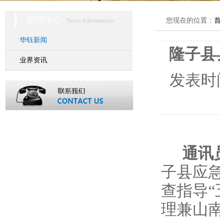
新闻中心
News Information
您现在的位置：
华钰新闻
隆子县
业界资讯
发表时
通讯
子县应
查指导
理兼山