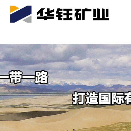
首页
关于我们
公司产业
可持续