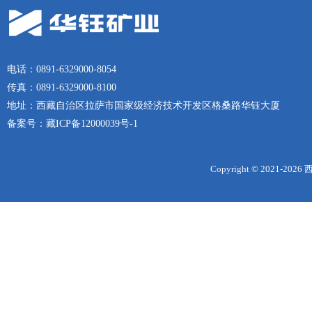
电话：0891-6329000-8054
传真：0891-6329000-8100
地址：西藏自治区拉萨市国家级经济技术开发区格桑路华钰大厦
备案号：
藏ICP备12000039号-1
Copyright © 2021-
2026