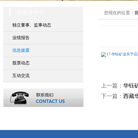
投资者中心
您现在的位置：
独立董事、监事动态
业绩报告
信息披露
17-华钰矿业关于召开
股票动态
互动交流
上一篇：
华钰
下一篇：
西藏