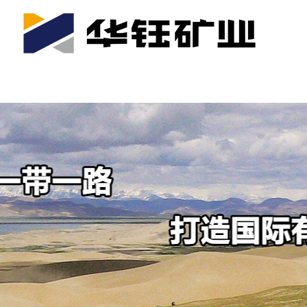
首页
关于我们
公司产业
可持续