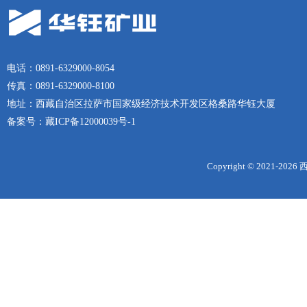
电话：0891-6329000-8054
传真：0891-6329000-8100
地址：西藏自治区拉萨市国家级经济技术开发区格桑路华钰大厦
备案号：
藏ICP备12000039号-1
Copyright © 2021-
2026