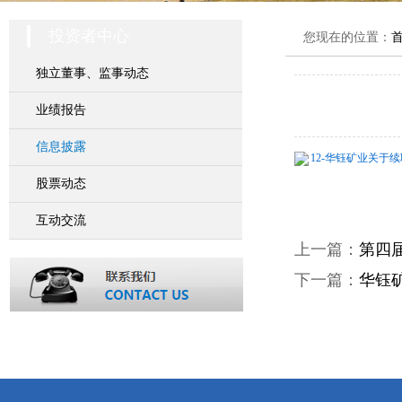
投资者中心
您现在的位置：
独立董事、监事动态
业绩报告
信息披露
12-华钰矿业关于续聘
股票动态
互动交流
上一篇：
第四
下一篇：
华钰