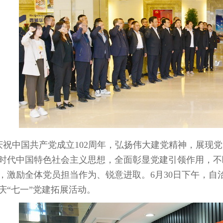
庆祝中国共产党成立102周年，弘扬伟大建党精神，展现
时代中国特色社会主义思想，全面彰显党建引领作用，不
，激励全体党员担当作为、锐意进取。6月30日下午，
庆“七一”党建拓展活动。