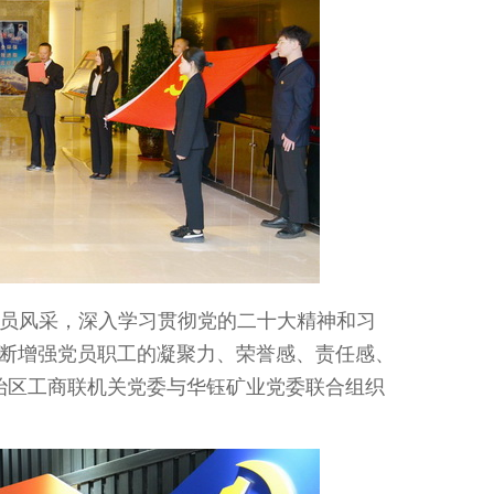
党员风采，深入学习贯彻党的二十大精神和习
断增强党员职工的凝聚力、荣誉感、责任感、
自治区工商联机关党委与华钰矿业党委联合组织