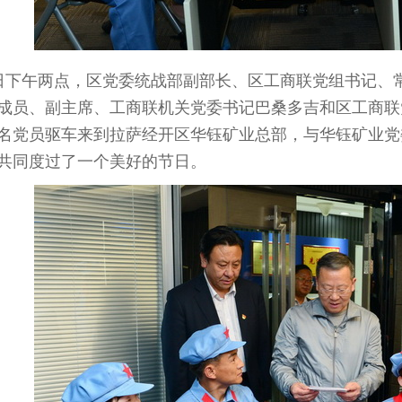
0日下午两点，区党委统战部副部长、区工商联党组书记、
成员、副主席、工商联机关党委书记巴桑多吉和区工商联
余名党员驱车来到拉萨经开区华钰矿业总部，与华钰矿业党
共同度过了一个美好的节日。