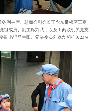
常务副主席、总商会副会长王念东带领区工商
党组成员、副主席刘武，以及工商联机关党支
委副书记马重阳、党委委员刘磊磊和机关23名