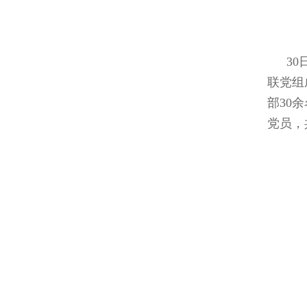
3
联党组
部30
党员，