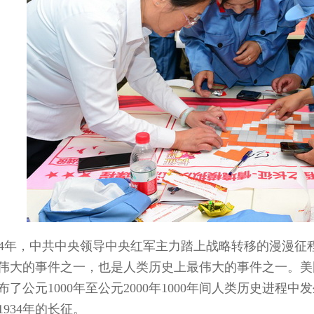
934年，中共中央领导中央红军主力踏上战略转移的漫漫
伟大的事件之一，也是人类历史上最伟大的事件之一。美国
布了公元1000年至公元2000年1000年间人类历史进程
1934年的长征。