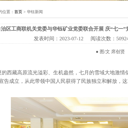
的位置：
首页
> 华钰新闻
自治区工商联机关党委与华钰矿业党委联合开展 庆“七一
发表时间：
2023-07-12
阅读次数：
50
● 图/文 席创贤
夏的西藏高原流光溢彩、生机盎然，七月的雪域大地激情似
宣告成立，从此带领中国人民获得了民族独立和解放，这