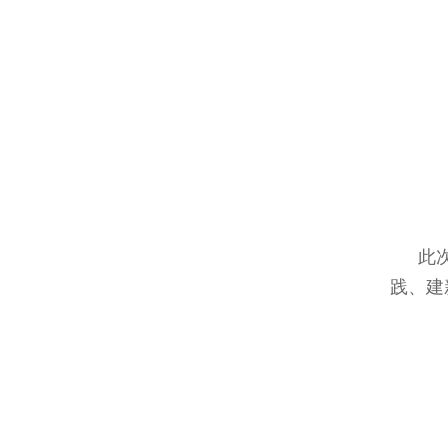
此
践、建