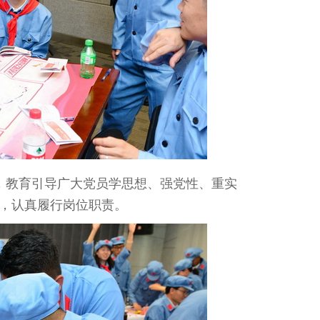
，教育引导广大党员学思想、强党性、重实
，认真履行岗位职责。