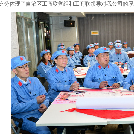
充分体现了自治区工商联党组和工商联领导对我公司的厚