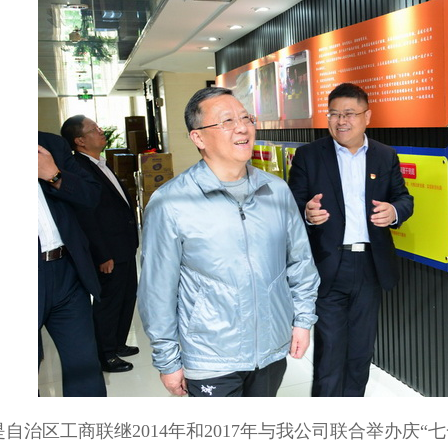
是自治区工商联继2014年和2017年与我公司联合举办庆