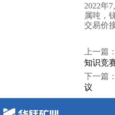
2022
属吨，
交易价
上一篇
知识竞
下一篇
议