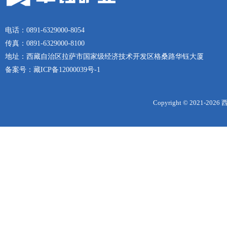
电话：0891-6329000-8054
传真：0891-6329000-8100
地址：西藏自治区拉萨市国家级经济技术开发区格桑路华钰大厦
备案号：
藏ICP备12000039号-1
Copyright © 2021-
2026