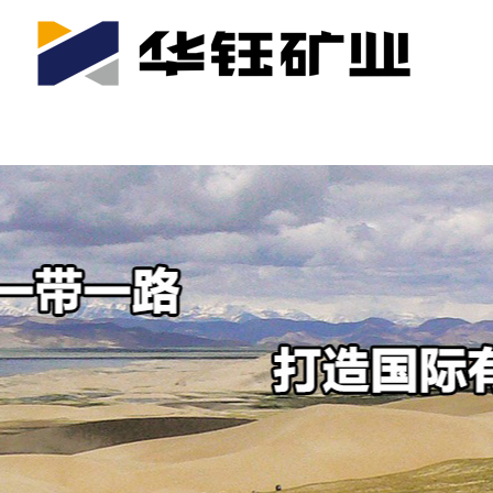
首页
关于我们
公司产业
可持续