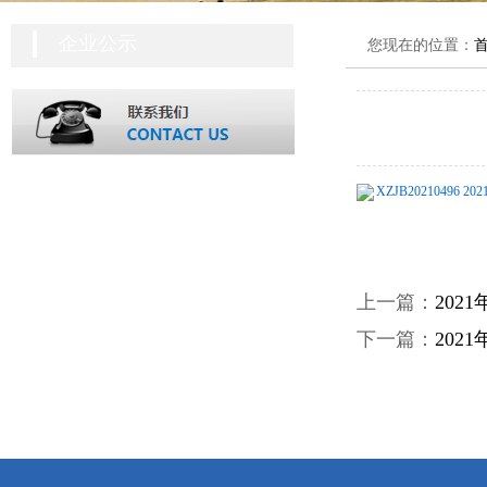
企业公示
您现在的位置：
XZJB2021049
上一篇：
20
下一篇：
20