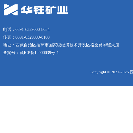
电话：0891-6329000-8054
传真：0891-6329000-8100
地址：西藏自治区拉萨市国家级经济技术开发区格桑路华钰大厦
备案号：
藏ICP备12000039号-1
Copyright © 2021-
2026