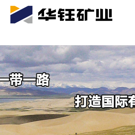
首页
关于我们
公司产业
可持续